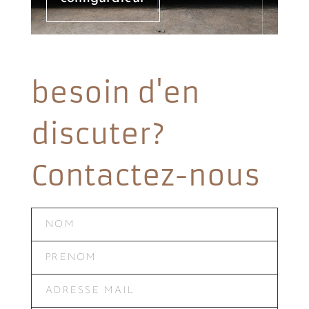
besoin d'en
discuter?
Contactez-nous