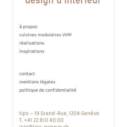
à propos
cuisines modulaires VIPP
réalisations
inspirations
contact
mentions légales
politique de confidentialité
tips – 19 Grand-Rue, 1204 Genève
T. +41 22 810 40 00