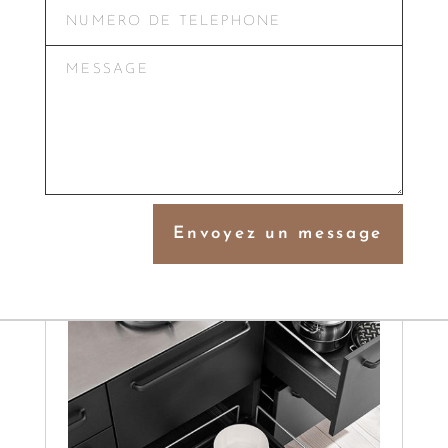
Alternative:
Envoyez un message